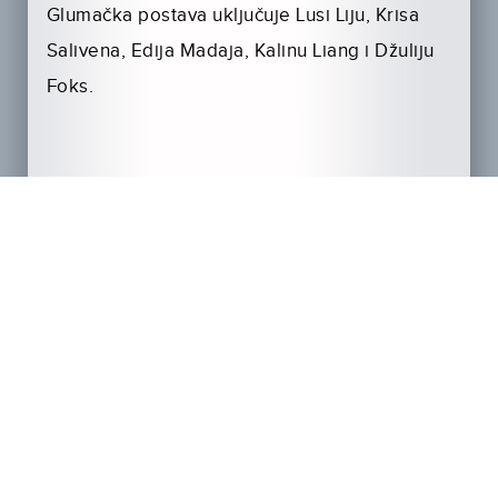
Glumačka postava uključuje Lusi Liju, Krisa
Salivena, Edija Madaja, Kalinu Liang i Džuliju
Foks.