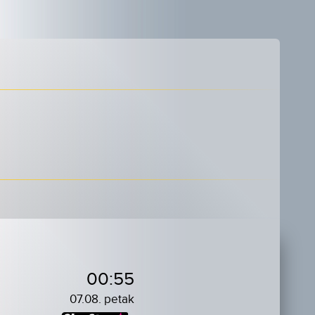
00:55
07.08. petak