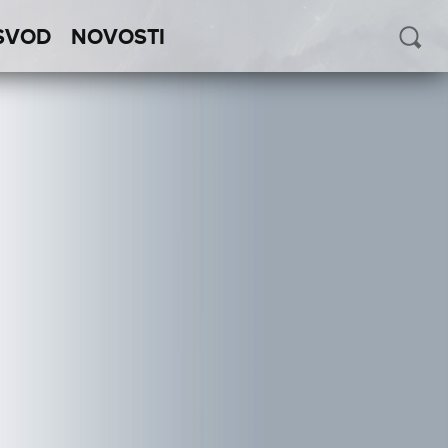
SVOD
NOVOSTI