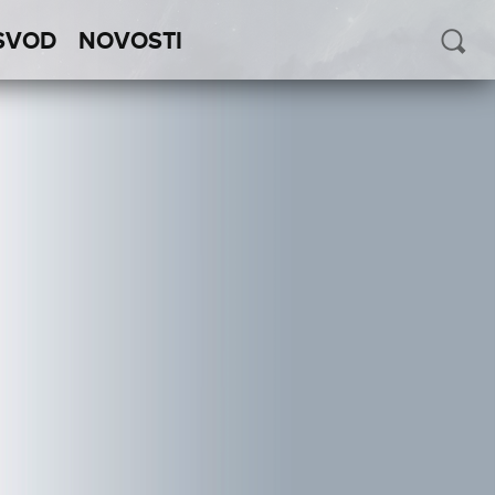
SVOD
NOVOSTI