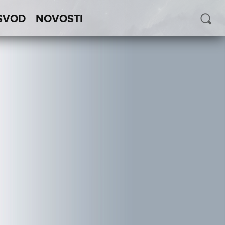
SVOD
NOVOSTI