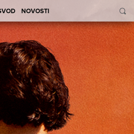
SVOD
NOVOSTI