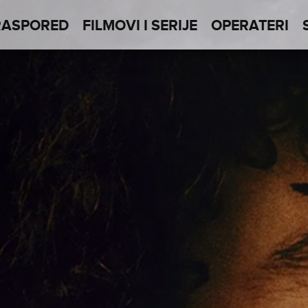
RASPORED
FILMOVI I SERIJE
OPERATERI