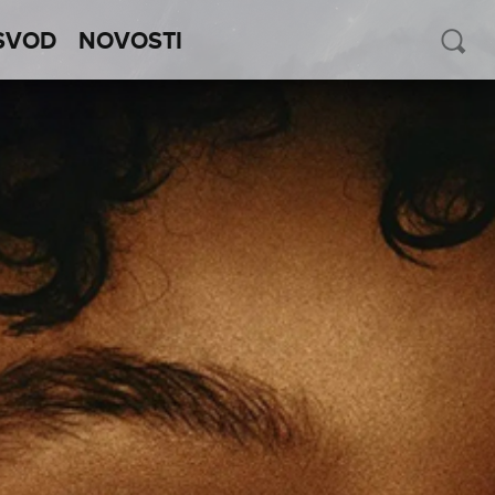
SVOD
NOVOSTI