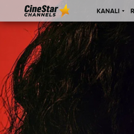
KANALI