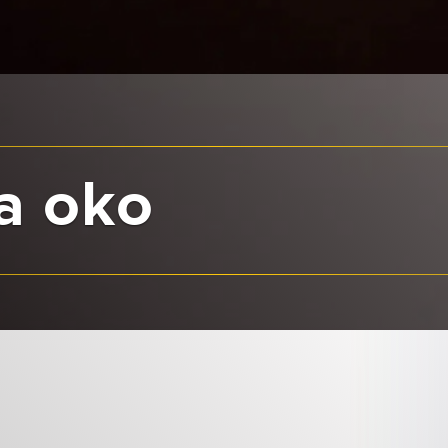
a oko