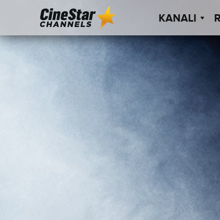
KANALI