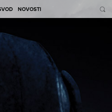
SVOD
NOVOSTI