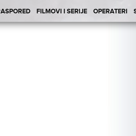
RASPORED
FILMOVI I SERIJE
OPERATERI