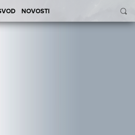
SVOD
NOVOSTI