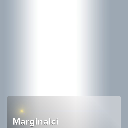
Marginalci