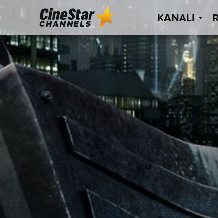
KANALI