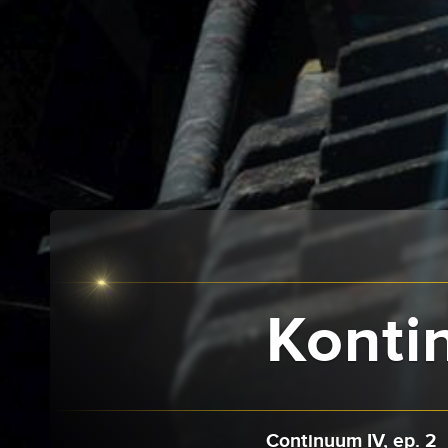
Konti
Continuum IV, ep. 2