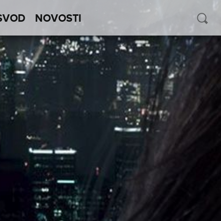
SVOD
NOVOSTI