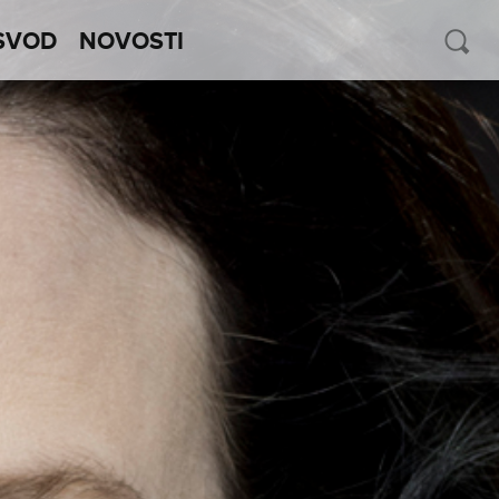
SVOD
NOVOSTI