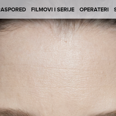
RASPORED
FILMOVI I SERIJE
OPERATERI