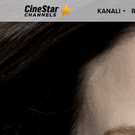
KANALI