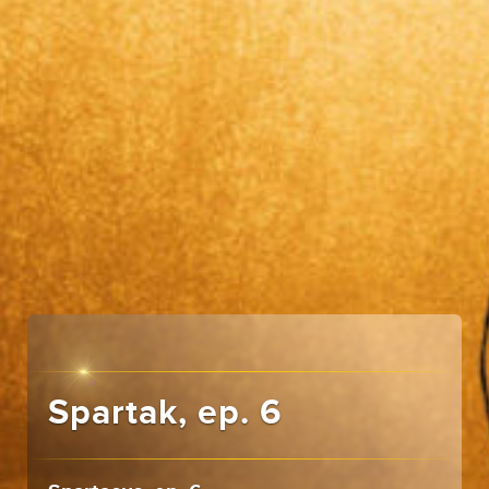
Spartak, ep. 6