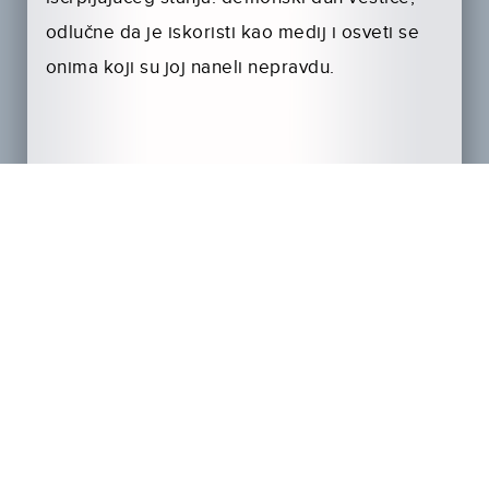
odlučne da je iskoristi kao medij i osveti se
onima koji su joj naneli nepravdu.