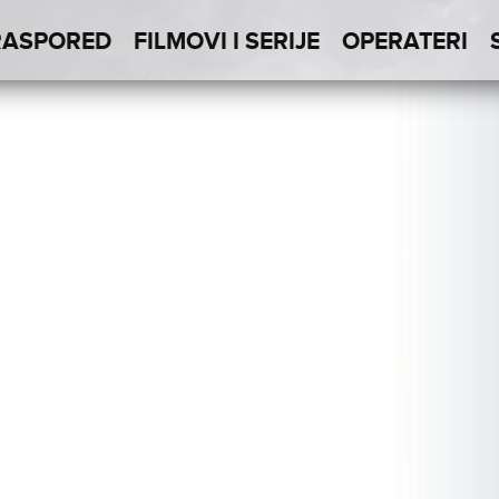
RASPORED
FILMOVI I SERIJE
OPERATERI