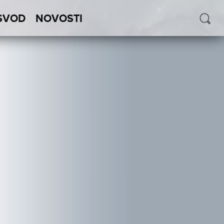
SVOD
NOVOSTI