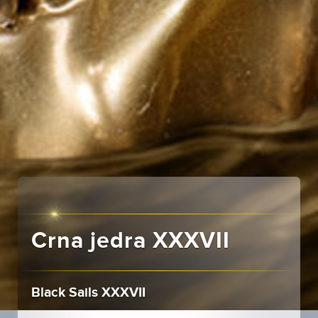
Crna jedra XXXVII
Black Sails XXXVII