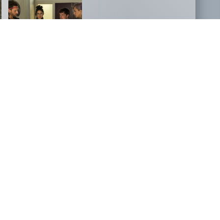
NOVOSTI