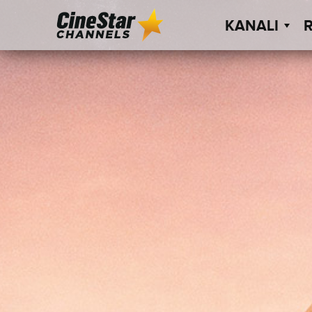
KANALI