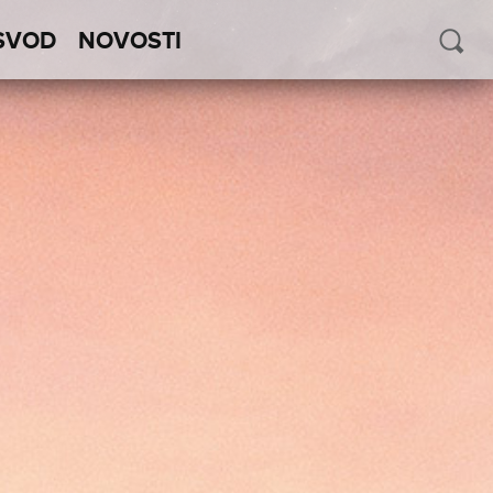
SVOD
NOVOSTI