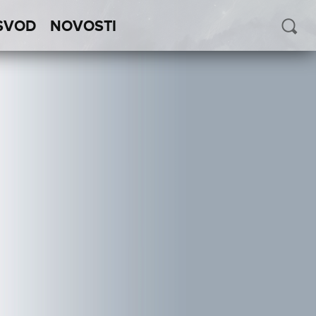
SVOD
NOVOSTI