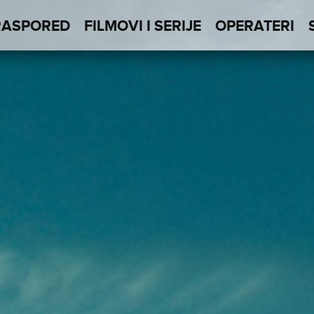
RASPORED
FILMOVI I SERIJE
OPERATERI