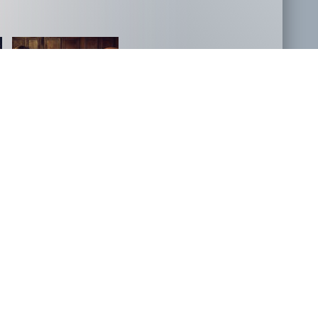
NOVOSTI