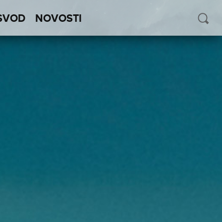
SVOD
NOVOSTI