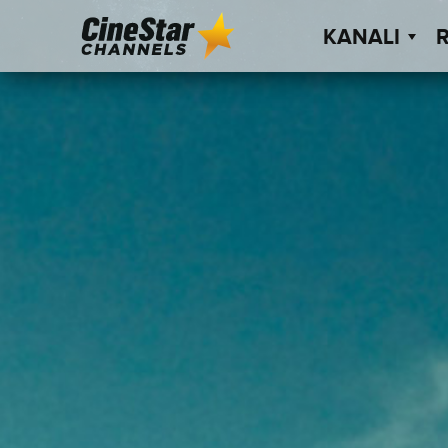
KANALI