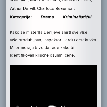
Arthur Darvill, Charlotte Beaumont
Kategorija:
Drama
Kriminalistički
Kako se misterija Denijeve smrti sve više i
više produbljava, inspektor Hardi i detektivka
Miler moraju brzo da rade kako bi
identifikovali ključne osumnjičene.