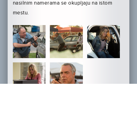
nasilnim namerama se okupljaju na istom
mestu.