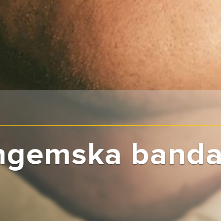
ngemska banda 