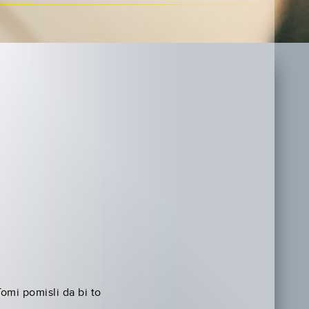
Tomi pomisli da bi to