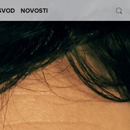
SVOD
NOVOSTI