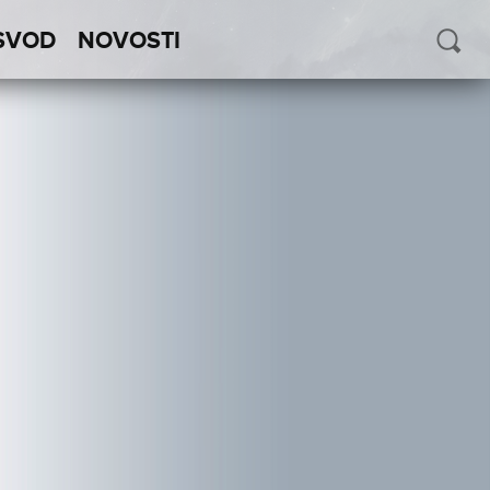
SVOD
NOVOSTI