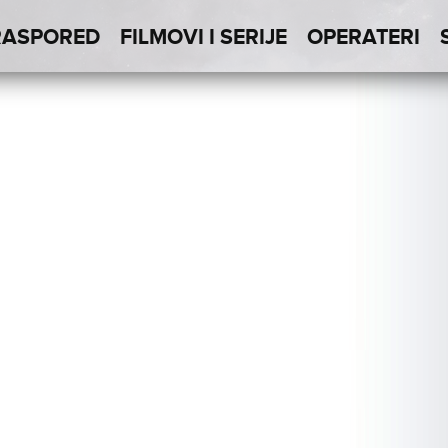
RASPORED
FILMOVI I SERIJE
OPERATERI