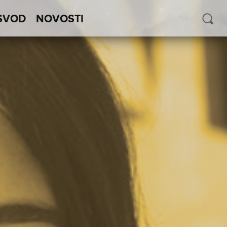
SVOD
NOVOSTI