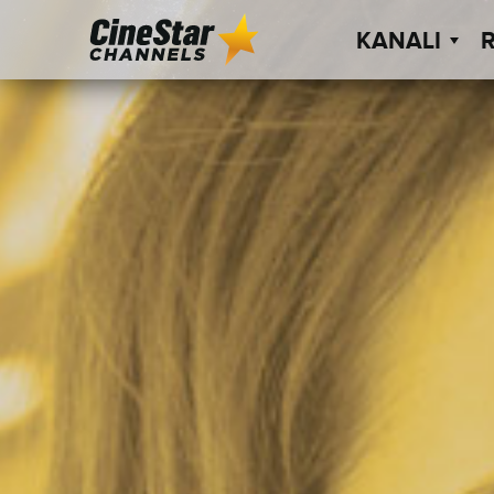
KANALI